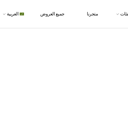
فئات
متجرنا
جميع العروض
العربية