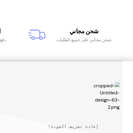
شحن مجاني
ا
شحن مجاني على جميع الطلبات
دفع آ
!إعادة تعريف الجودة