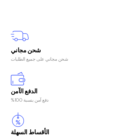
شحن مجاني
شحن مجاني على جميع الطلبات
الدفع الآمن
دفع آمن بنسبة 100%
الأقساط السهلة