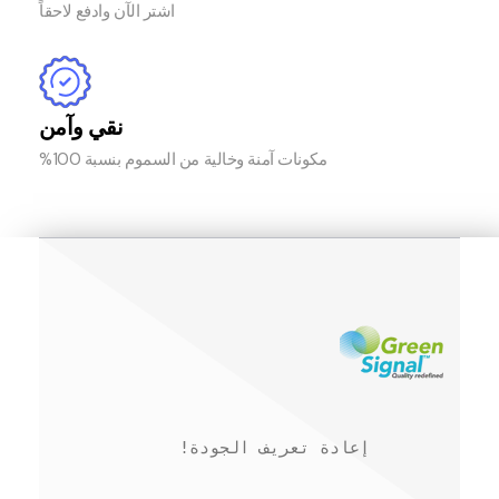
اشتر الآن وادفع لاحقاً
نقي وآمن
مكونات آمنة وخالية من السموم بنسبة 100%
!إعادة تعريف الجودة