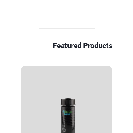
Featured Products