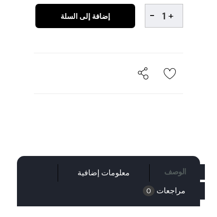
إضافة إلى السلة
الوصف
معلومات إضافية
مراجعات
0