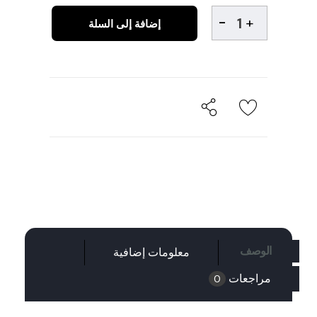
إضافة إلى السلة
الوصف
معلومات إضافية
مراجعات
0