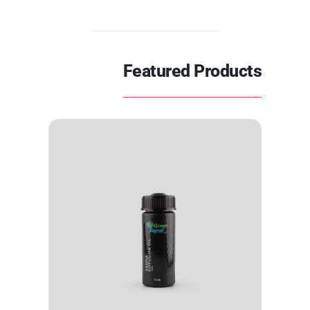
Featured Products