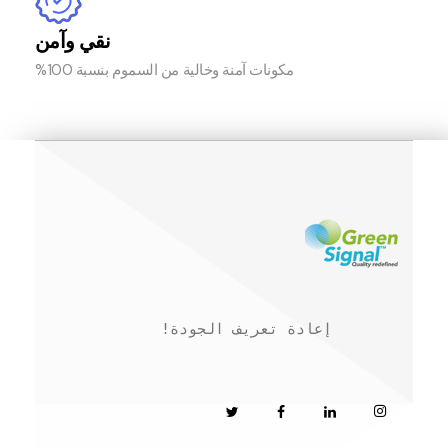
نقي وآمن
مكونات آمنة وخالية من السموم بنسبة 100%
!إعادة تعريف الجودة