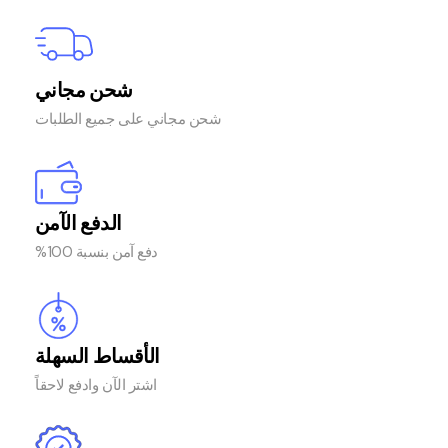
شحن مجاني
شحن مجاني على جميع الطلبات
الدفع الآمن
دفع آمن بنسبة 100%
الأقساط السهلة
اشتر الآن وادفع لاحقاً