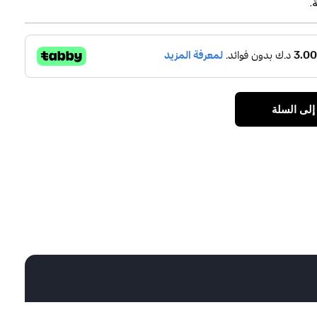
.
إلى السلة