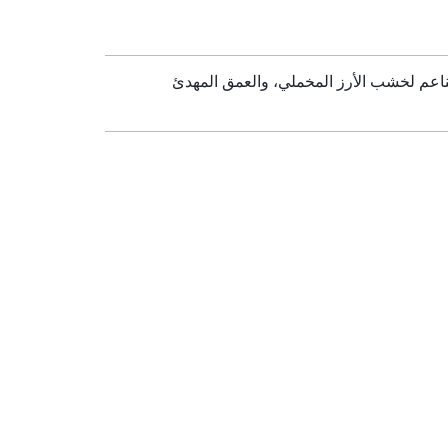
الناعم لخشب الأرز المخملي، والعمق المهدئ