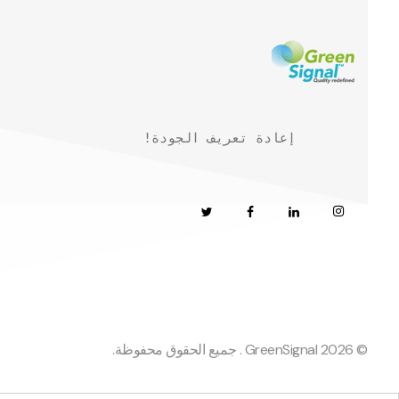
!إعادة تعريف الجودة
© 2026 GreenSignal . جميع الحقوق محفوظة.