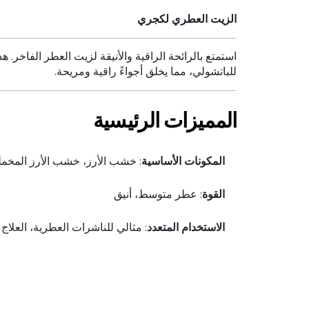
الزيت العطري لكجري
استمتع بالرائحة الراقية والأنيقة لزيت العطر الفاخر.
للباتشولي، مما يخلق أجواءً راقية ومريحة.
المميزات الرئيسية
المكونات الأساسية
: خشب الأرز، خشب الأرز المخمل
القوة
: عطر متوسط، أنيق
الاستخدام المتعدد
: مثالي للناشرات العطرية، العلا