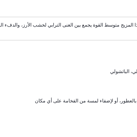
 هذا المزيج متوسط القوة يجمع بين الغنى الترابي لخشب الأرز، والدفء 
ي، الباتشولي
ج بالعطور، أو لإضفاء لمسة من الفخامة على أي مكان