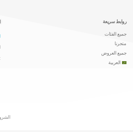
روابط سريعة
ا
جميع الفئات
ا
متجرنا
ا
جميع العروض
t
العربية
الشرو