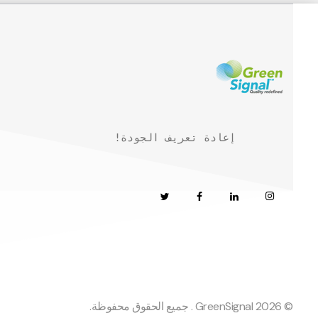
!إعادة تعريف الجودة
© 2026 GreenSignal . جميع الحقوق محفوظة.