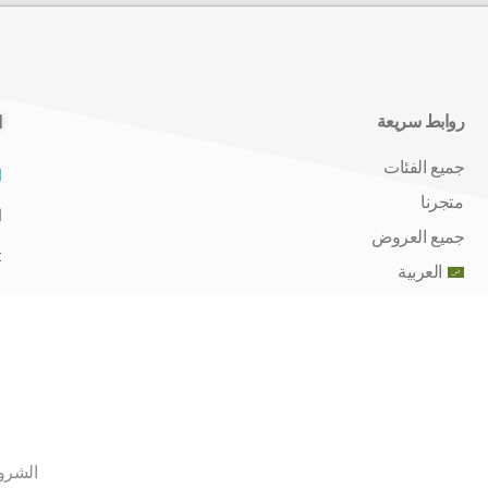
روابط سريعة
ا
جميع الفئات
ا
متجرنا
ا
جميع العروض
t
العربية
الشرو