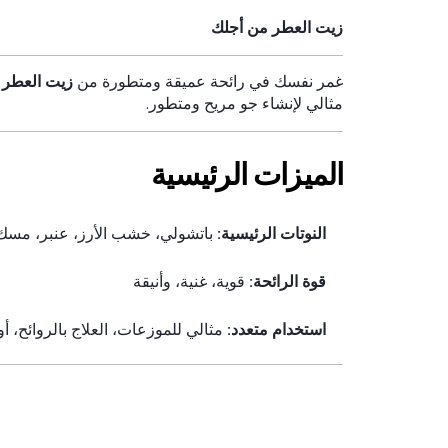
زيت العطر من أجلك
غمر نفسك في رائحة عميقة ومتطورة من
زيت العطر 
مثالي لإنشاء جو مريح ومتطور.
الميزات الرئيسية
النوتات الرئيسية:
باتشولي، خشب الأرز، عنبر، مسك
قوة الرائحة:
قوية، غنية، وأنيقة
استخدام متعدد:
مثالي للموزعات، العلاج بالروائح، 