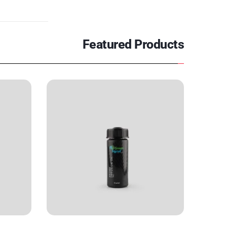
Featured Products