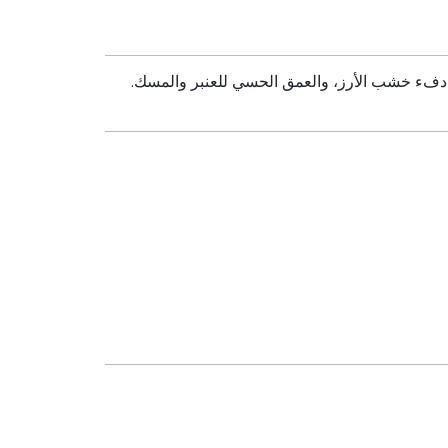
ي، دفء خشب الأرز، والعمق الحسي للعنبر والمسك.